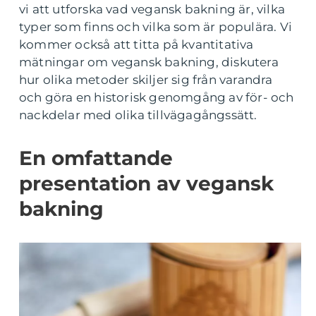
vi att utforska vad vegansk bakning är, vilka
typer som finns och vilka som är populära. Vi
kommer också att titta på kvantitativa
mätningar om vegansk bakning, diskutera
hur olika metoder skiljer sig från varandra
och göra en historisk genomgång av för- och
nackdelar med olika tillvägagångssätt.
En omfattande
presentation av vegansk
bakning