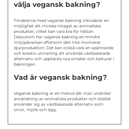
välja vegansk bakning?
Fördelarna med vegansk bakning inkluderar en
möjlighet att minska intaget av animaliska
produkter, vilket kan vara bra för hälsan.
Dessutom har vegansk bakning en mindre
miljöpåverkan eftersom den inte involverar
djurproduktion. Det kan också vara en spännande
och kreativ utmaning att använda växtbaserade
alternativ och upptäcka nya smaker och texturer i
bakningen.
Vad är vegansk bakning?
Vegansk bakning är en metod där man undviker
användning av animaliska produkter och istället
använder sig av växtbaserade alternativ som
smör, mjölk och ägg.