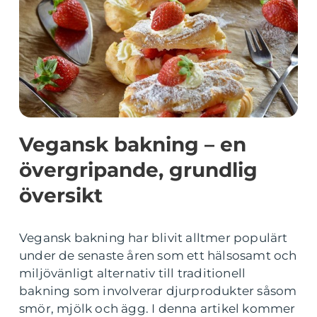
Vegansk bakning – en
övergripande, grundlig
översikt
Vegansk bakning har blivit alltmer populärt
under de senaste åren som ett hälsosamt och
miljövänligt alternativ till traditionell
bakning som involverar djurprodukter såsom
smör, mjölk och ägg. I denna artikel kommer