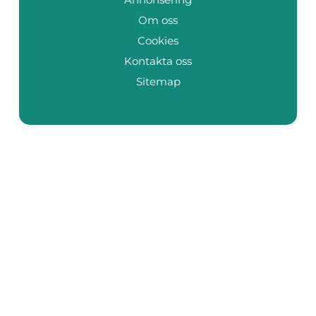
Om oss
Cookies
Kontakta oss
Sitemap