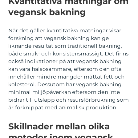
Kvantitativa mätningar om
vegansk bakning
När det gäller kvantitativa mätningar visar
forskning att vegansk bakning kan ge
liknande resultat som traditionell bakning,
både smak- och konsistensmässigt. Det finns
också indikationer på att vegansk bakning
kan vara hälsosammare, eftersom den ofta
innehåller mindre mängder mättat fett och
kolesterol. Dessutom har vegansk bakning
minimal miljöpåverkan eftersom den inte
bidrar till utsläpp och resursförbrukning som
är förknippat med animalisk produktion.
Skillnader mellan olika
metoder inom vegansk