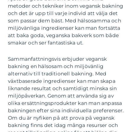
metoder och tekniker inom vegansk bakning
och det är upp till varje individ att välja det
som passar dem bäst. Med hälsosamma och
miljövänliga ingredienser kan man fortsätta
att baka goda, veganska bakverk som både
smakar och ser fantastiska ut.
Sammanfattningsvis erbjuder vegansk
bakning en hälsosam och miljövänlig
alternativ till traditionell bakning. Med
växtbaserade ingredienser kan man skapa
liknande resultat och samtidigt minska sin
miljöpåverkan. Genom att använda sig av
olika ersättningsprodukter kan man anpassa
bakningen efter sina individuella preferenser.
Om du är nyfiken på att prova på vegansk
bakning finns det idag många resurser och