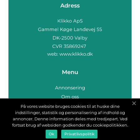
Adress
web:
www.klikko.dk
Menu
Annonsering
Om oss
Cookies
På vores website bruges cookies til at huske dine
indstillinger, statistik og personalisering af indhold og
Kontakta oss
annoncer. Denne information deles med tredjepart. Ved
Sitemap
fortsat brug af websiden godkender du cookiepolitikken.
Ok
Privatlivspolitik