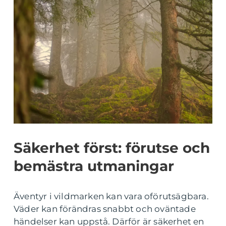
Säkerhet först: förutse och
bemästra utmaningar
Äventyr i vildmarken kan vara oförutsägbara.
Väder kan förändras snabbt och oväntade
händelser kan uppstå. Därför är säkerhet en