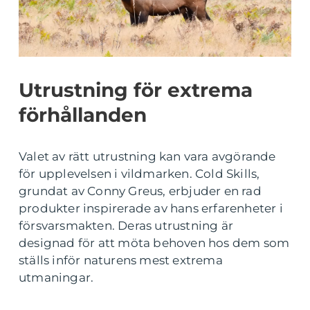
Utrustning för extrema
förhållanden
Valet av rätt utrustning kan vara avgörande
för upplevelsen i vildmarken. Cold Skills,
grundat av Conny Greus, erbjuder en rad
produkter inspirerade av hans erfarenheter i
försvarsmakten. Deras utrustning är
designad för att möta behoven hos dem som
ställs inför naturens mest extrema
utmaningar.