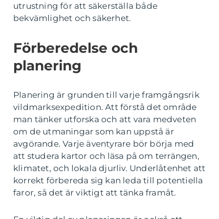
utrustning för att säkerställa både
bekvämlighet och säkerhet.
Förberedelse och
planering
Planering är grunden till varje framgångsrik
vildmarksexpedition. Att förstå det område
man tänker utforska och att vara medveten
om de utmaningar som kan uppstå är
avgörande. Varje äventyrare bör börja med
att studera kartor och läsa på om terrängen,
klimatet, och lokala djurliv. Underlåtenhet att
korrekt förbereda sig kan leda till potentiella
faror, så det är viktigt att tänka framåt.