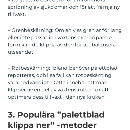
spridning av sjukdomar och för att främja ny
tillväxt.
– Grenbeskärning: Om en viss gren är för lång
eller inte passar in i växtens övergripande
form kan du klippa av den för att balansera
utseendet.
– Rotbeskärning: Ibland behöver palettblad
repotteras, och i så fall kan rotbeskärning
vara nödvändigt. Detta innebär att man
klipper av en del av växtens rötter för att
optimera dess tillväxt i den nya krukan.
3. Populära ”palettblad
klippa ner” -metoder