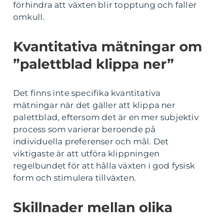
förhindra att växten blir topptung och faller
omkull.
Kvantitativa mätningar om
”palettblad klippa ner”
Det finns inte specifika kvantitativa
mätningar när det gäller att klippa ner
palettblad, eftersom det är en mer subjektiv
process som varierar beroende på
individuella preferenser och mål. Det
viktigaste är att utföra klippningen
regelbundet för att hålla växten i god fysisk
form och stimulera tillväxten.
Skillnader mellan olika