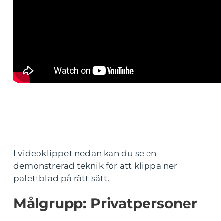
I videoklippet nedan kan du se en
demonstrerad teknik för att klippa ner
palettblad på rätt sätt.
Målgrupp: Privatpersoner