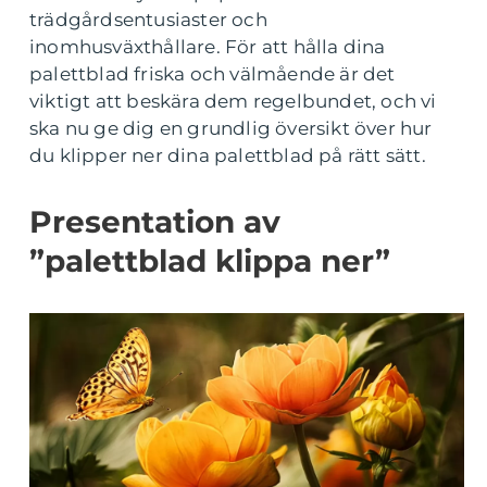
trädgårdsentusiaster och
inomhusväxthållare. För att hålla dina
palettblad friska och välmående är det
viktigt att beskära dem regelbundet, och vi
ska nu ge dig en grundlig översikt över hur
du klipper ner dina palettblad på rätt sätt.
Presentation av
”palettblad klippa ner”