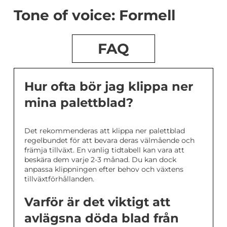
Tone of voice: Formell
FAQ
Hur ofta bör jag klippa ner
mina palettblad?
Det rekommenderas att klippa ner palettblad
regelbundet för att bevara deras välmående och
främja tillväxt. En vanlig tidtabell kan vara att
beskära dem varje 2-3 månad. Du kan dock
anpassa klippningen efter behov och växtens
tillväxtförhållanden.
Varför är det viktigt att
avlägsna döda blad från