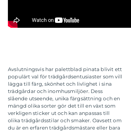
Avslutningsvis har palettblad pinata blivit ett
populärt val för trädgårdsentusiaster som vill
lägga till färg, skönhet och livlighet i sina
trädgårdar och inomhusmiljöer. Dess
slående utseende, unika färgsättning och en
mängd olika sorter gör det till en växt som
verkligen sticker ut och kan anpassas till
olika trädgårdsstilar och smaker. Oavsett om
du är en erfaren trädgårdsmästare eller bara