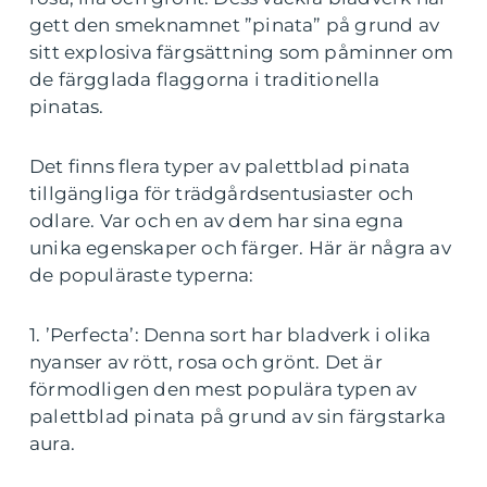
gett den smeknamnet ”pinata” på grund av
sitt explosiva färgsättning som påminner om
de färgglada flaggorna i traditionella
pinatas.
Det finns flera typer av palettblad pinata
tillgängliga för trädgårdsentusiaster och
odlare. Var och en av dem har sina egna
unika egenskaper och färger. Här är några av
de populäraste typerna:
1. ’Perfecta’: Denna sort har bladverk i olika
nyanser av rött, rosa och grönt. Det är
förmodligen den mest populära typen av
palettblad pinata på grund av sin färgstarka
aura.