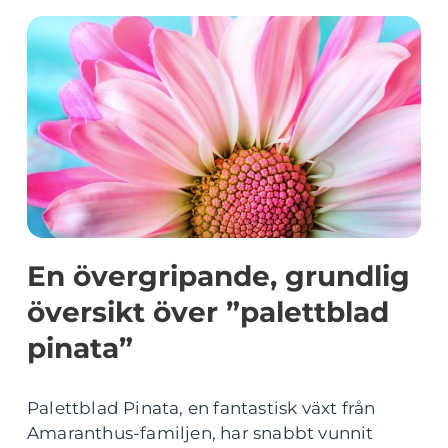
En övergripande, grundlig
översikt över ”palettblad
pinata”
Palettblad Pinata, en fantastisk växt från
Amaranthus-familjen, har snabbt vunnit