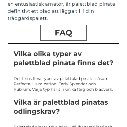
en entusiastisk amatör, är palettblad pinata
definitivt ett blad att lägga till i din
trädgårdspalett.
FAQ
Vilka olika typer av
palettblad pinata finns det?
Det finns flera typer av palettblad pinata, såsom
Perfecta, Illumination, Early Splendor och
Rubrum. Varje typ har sin unika färg och bladverk.
Vilka är palettblad pinatas
odlingskrav?