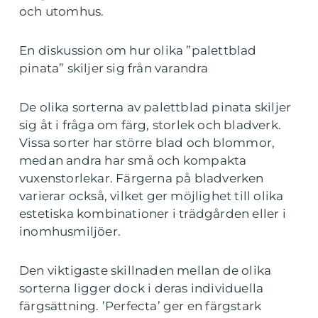
och utomhus.
En diskussion om hur olika ”palettblad
pinata” skiljer sig från varandra
De olika sorterna av palettblad pinata skiljer
sig åt i fråga om färg, storlek och bladverk.
Vissa sorter har större blad och blommor,
medan andra har små och kompakta
vuxenstorlekar. Färgerna på bladverken
varierar också, vilket ger möjlighet till olika
estetiska kombinationer i trädgården eller i
inomhusmiljöer.
Den viktigaste skillnaden mellan de olika
sorterna ligger dock i deras individuella
färgsättning. ’Perfecta’ ger en färgstark