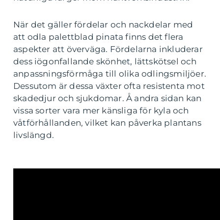
När det gäller fördelar och nackdelar med
att odla palettblad pinata finns det flera
aspekter att överväga. Fördelarna inkluderar
dess iögonfallande skönhet, lättskötsel och
anpassningsförmåga till olika odlingsmiljöer.
Dessutom är dessa växter ofta resistenta mot
skadedjur och sjukdomar. Å andra sidan kan
vissa sorter vara mer känsliga för kyla och
våtförhållanden, vilket kan påverka plantans
livslängd.