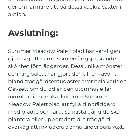
ger en närmare titt på dessa vackra växter i
aktion.
Avslutning:
Summer Meadow Palettblad har verkligen
gjort sig ett namn som en färgsprakande
skönhet för trädgårdar. Dess unika mönster
och färgpalett har gjort den till en favorit
bland trädgårdsentusiaster över hela världen.
Oavsett om du odlar den utomhus eller
inomhus i en kruka, kommer Summer
Meadow Palettblad att fylla din trädgård
med glädje och färg. Så nästa gång du ska
plantera eller uppgradera din trädgård,
överväg att inkludera denna underbara växt.