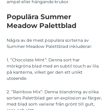
ampel eller hängande krukor.
Populära Summer
Meadow Palettblad
Några av de mest populära sorterna av
Summer Meadow Palettblad inkluderar:
1. ”Chocolate Mint”: Denna sort har
mörkgröna blad med en subtil touch av lila
på kanterna, vilket ger den ett unikt
utseende.
2. ”Rainbow Mix”: Denna blandning av olika
sorters Palettblad ger en explosion av färger,
med blad som varierar från grönt till gult,