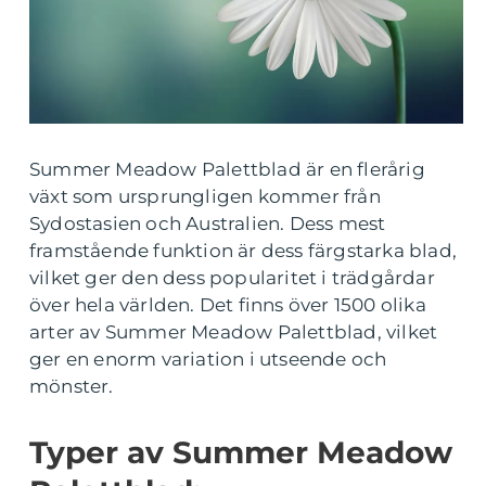
Summer Meadow Palettblad är en flerårig
växt som ursprungligen kommer från
Sydostasien och Australien. Dess mest
framstående funktion är dess färgstarka blad,
vilket ger den dess popularitet i trädgårdar
över hela världen. Det finns över 1500 olika
arter av Summer Meadow Palettblad, vilket
ger en enorm variation i utseende och
mönster.
Typer av Summer Meadow