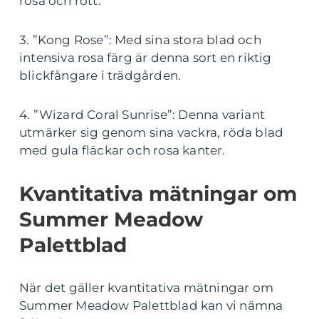
rosa och rött.
3. ”Kong Rose”: Med sina stora blad och
intensiva rosa färg är denna sort en riktig
blickfångare i trädgården.
4. ”Wizard Coral Sunrise”: Denna variant
utmärker sig genom sina vackra, röda blad
med gula fläckar och rosa kanter.
Kvantitativa mätningar om
Summer Meadow
Palettblad
När det gäller kvantitativa mätningar om
Summer Meadow Palettblad kan vi nämna