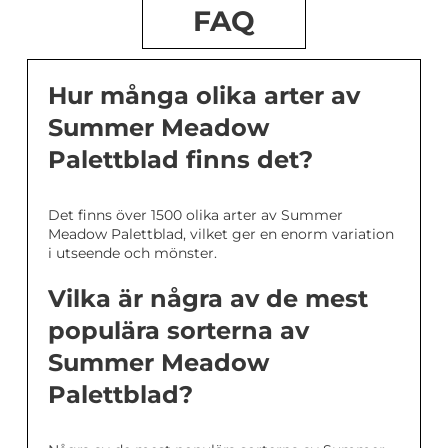
FAQ
Hur många olika arter av
Summer Meadow
Palettblad finns det?
Det finns över 1500 olika arter av Summer
Meadow Palettblad, vilket ger en enorm variation
i utseende och mönster.
Vilka är några av de mest
populära sorterna av
Summer Meadow
Palettblad?