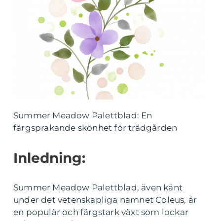
Summer Meadow Palettblad: En
färgsprakande skönhet för trädgården
Inledning:
Summer Meadow Palettblad, även känt
under det vetenskapliga namnet Coleus, är
en populär och färgstark växt som lockar