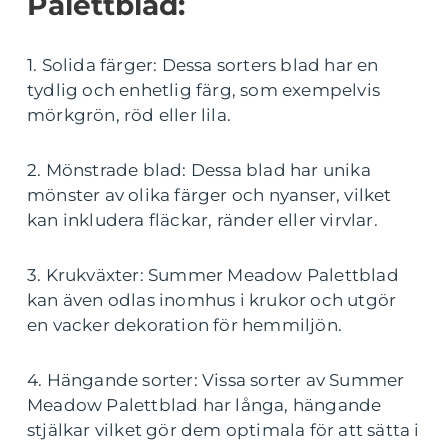
Palettblad:
1. Solida färger: Dessa sorters blad har en
tydlig och enhetlig färg, som exempelvis
mörkgrön, röd eller lila.
2. Mönstrade blad: Dessa blad har unika
mönster av olika färger och nyanser, vilket
kan inkludera fläckar, ränder eller virvlar.
3. Krukväxter: Summer Meadow Palettblad
kan även odlas inomhus i krukor och utgör
en vacker dekoration för hemmiljön.
4. Hängande sorter: Vissa sorter av Summer
Meadow Palettblad har långa, hängande
stjälkar vilket gör dem optimala för att sätta i