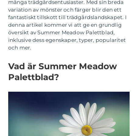
många trädgårdsentusiaster. Med sin breda
variation av mönster och färger blir den ett
fantastiskt tillskott till trädgårdslandskapet. I
denna artikel kommer vi att ge en grundlig
översikt av Summer Meadow Palettblad,
inklusive dess egenskaper, typer, popularitet
och mer.
Vad är Summer Meadow
Palettblad?