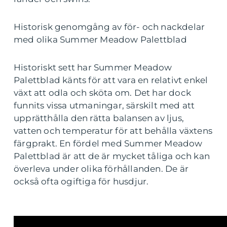
Historisk genomgång av för- och nackdelar
med olika Summer Meadow Palettblad
Historiskt sett har Summer Meadow
Palettblad känts för att vara en relativt enkel
växt att odla och sköta om. Det har dock
funnits vissa utmaningar, särskilt med att
upprätthålla den rätta balansen av ljus,
vatten och temperatur för att behålla växtens
färgprakt. En fördel med Summer Meadow
Palettblad är att de är mycket tåliga och kan
överleva under olika förhållanden. De är
också ofta ogiftiga för husdjur.