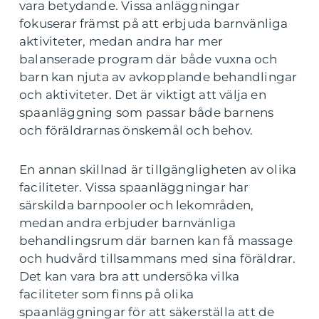
vara betydande. Vissa anläggningar
fokuserar främst på att erbjuda barnvänliga
aktiviteter, medan andra har mer
balanserade program där både vuxna och
barn kan njuta av avkopplande behandlingar
och aktiviteter. Det är viktigt att välja en
spaanläggning som passar både barnens
och föräldrarnas önskemål och behov.
En annan skillnad är tillgängligheten av olika
faciliteter. Vissa spaanläggningar har
särskilda barnpooler och lekområden,
medan andra erbjuder barnvänliga
behandlingsrum där barnen kan få massage
och hudvård tillsammans med sina föräldrar.
Det kan vara bra att undersöka vilka
faciliteter som finns på olika
spaanläggningar för att säkerställa att de