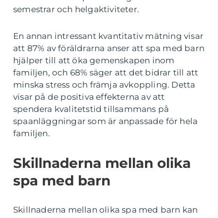
semestrar och helgaktiviteter.
En annan intressant kvantitativ mätning visar
att 87% av föräldrarna anser att spa med barn
hjälper till att öka gemenskapen inom
familjen, och 68% säger att det bidrar till att
minska stress och främja avkoppling. Detta
visar på de positiva effekterna av att
spendera kvalitetstid tillsammans på
spaanläggningar som är anpassade för hela
familjen.
Skillnaderna mellan olika
spa med barn
Skillnaderna mellan olika spa med barn kan