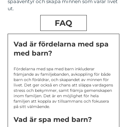
spaäventyr och skapa minnen som varar livet
ut.
FAQ
Vad är fördelarna med spa
med barn?
Fördelarna med spa med barn inkluderar
främjande av familjebanden, avkoppling för både
barn och föräldrar, och skapandet av minnen för
livet. Det ger också en chans att släppa vardagens
stress och bekymmer, samt främja gemenskapen
inom familjen. Det är en möjlighet för hela
familjen att koppla av tillsammans och fokusera
på sitt välmående.
Vad är spa med barn?