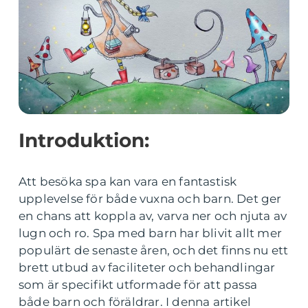
Introduktion:
Att besöka spa kan vara en fantastisk
upplevelse för både vuxna och barn. Det ger
en chans att koppla av, varva ner och njuta av
lugn och ro. Spa med barn har blivit allt mer
populärt de senaste åren, och det finns nu ett
brett utbud av faciliteter och behandlingar
som är specifikt utformade för att passa
både barn och föräldrar. I denna artikel