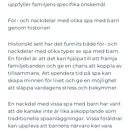
uppfyller familjens specifika önskemål.
För- och nackdelar med olika spa med barn
genom historien
Historiskt sett har det funnits både för- och
nackdelar med olika typer av spa med barn.
En fördel är att det kan hjälpa till att främja
familjebanden och ge en chans att koppla av
tillsammans. Att spendera tid på spa kan
skapa minnen för livet och ge en möjlighet
att släppa vardagens stress och bekymmer.
En nackdel med vissa spa med barn har varit
att de kanske inte är lika avkopplande som
traditionella spaanläggningar. Vissa föräldrar
kan uppleva att barnens närvaro kan vara