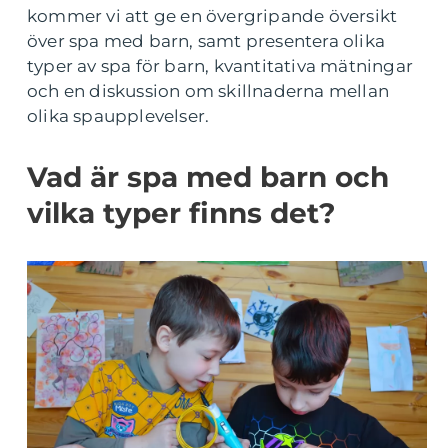
kommer vi att ge en övergripande översikt
över spa med barn, samt presentera olika
typer av spa för barn, kvantitativa mätningar
och en diskussion om skillnaderna mellan
olika spaupplevelser.
Vad är spa med barn och
vilka typer finns det?