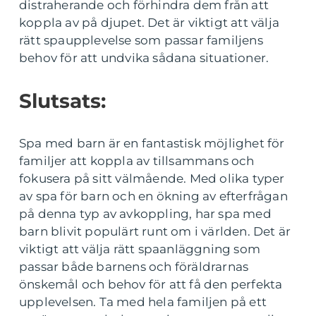
distraherande och förhindra dem från att
koppla av på djupet. Det är viktigt att välja
rätt spaupplevelse som passar familjens
behov för att undvika sådana situationer.
Slutsats:
Spa med barn är en fantastisk möjlighet för
familjer att koppla av tillsammans och
fokusera på sitt välmående. Med olika typer
av spa för barn och en ökning av efterfrågan
på denna typ av avkoppling, har spa med
barn blivit populärt runt om i världen. Det är
viktigt att välja rätt spaanläggning som
passar både barnens och föräldrarnas
önskemål och behov för att få den perfekta
upplevelsen. Ta med hela familjen på ett