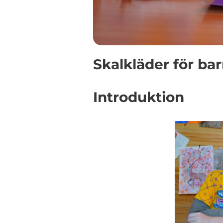
Skalkläder för ba
Introduktion