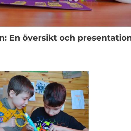
rn: En översikt och presentatio