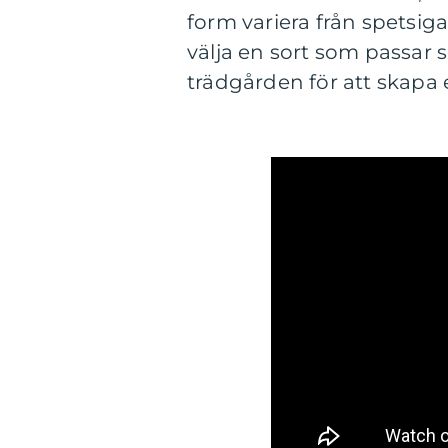
form variera från spetsiga 
välja en sort som passar
trädgården för att skapa