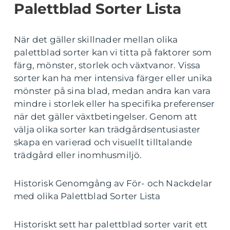
Palettblad Sorter Lista
När det gäller skillnader mellan olika
palettblad sorter kan vi titta på faktorer som
färg, mönster, storlek och växtvanor. Vissa
sorter kan ha mer intensiva färger eller unika
mönster på sina blad, medan andra kan vara
mindre i storlek eller ha specifika preferenser
när det gäller växtbetingelser. Genom att
välja olika sorter kan trädgårdsentusiaster
skapa en varierad och visuellt tilltalande
trädgård eller inomhusmiljö.
Historisk Genomgång av För- och Nackdelar
med olika Palettblad Sorter Lista
Historiskt sett har palettblad sorter varit ett