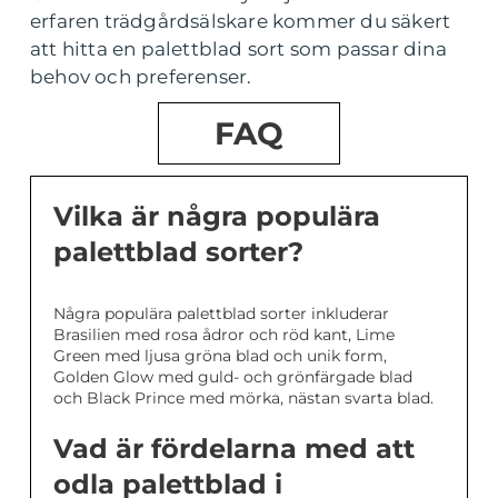
erfaren trädgårdsälskare kommer du säkert
att hitta en palettblad sort som passar dina
behov och preferenser.
FAQ
Vilka är några populära
palettblad sorter?
Några populära palettblad sorter inkluderar
Brasilien med rosa ådror och röd kant, Lime
Green med ljusa gröna blad och unik form,
Golden Glow med guld- och grönfärgade blad
och Black Prince med mörka, nästan svarta blad.
Vad är fördelarna med att
odla palettblad i