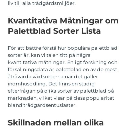
liv till alla trädgårdsmiljöer.
Kvantitativa Mätningar om
Palettblad Sorter Lista
För att bättre förstå hur populära palettblad
sorter är, kan vi ta en titt på några
kvantitativa mätningar. Enligt forskning och
försäljningsdata är palettblad en av de mest
åtråvärda växtsorterna när det gäller
inomhusodling. Det finns en stadig
efterfrågan på olika sorter av palettblad på
marknaden, vilket visar på dess popularitet
bland trädgårdsentusiaster.
Skillnaden mellan olika