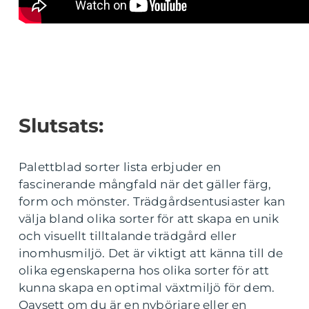
Slutsats:
Palettblad sorter lista erbjuder en
fascinerande mångfald när det gäller färg,
form och mönster. Trädgårdsentusiaster kan
välja bland olika sorter för att skapa en unik
och visuellt tilltalande trädgård eller
inomhusmiljö. Det är viktigt att känna till de
olika egenskaperna hos olika sorter för att
kunna skapa en optimal växtmiljö för dem.
Oavsett om du är en nybörjare eller en