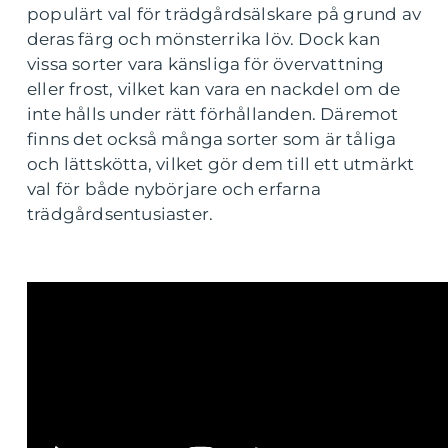
populärt val för trädgårdsälskare på grund av
deras färg och mönsterrika löv. Dock kan
vissa sorter vara känsliga för övervattning
eller frost, vilket kan vara en nackdel om de
inte hålls under rätt förhållanden. Däremot
finns det också många sorter som är tåliga
och lättskötta, vilket gör dem till ett utmärkt
val för både nybörjare och erfarna
trädgårdsentusiaster.