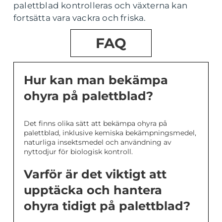
palettblad kontrolleras och växterna kan
fortsätta vara vackra och friska.
FAQ
Hur kan man bekämpa
ohyra på palettblad?
Det finns olika sätt att bekämpa ohyra på
palettblad, inklusive kemiska bekämpningsmedel,
naturliga insektsmedel och användning av
nyttodjur för biologisk kontroll.
Varför är det viktigt att
upptäcka och hantera
ohyra tidigt på palettblad?