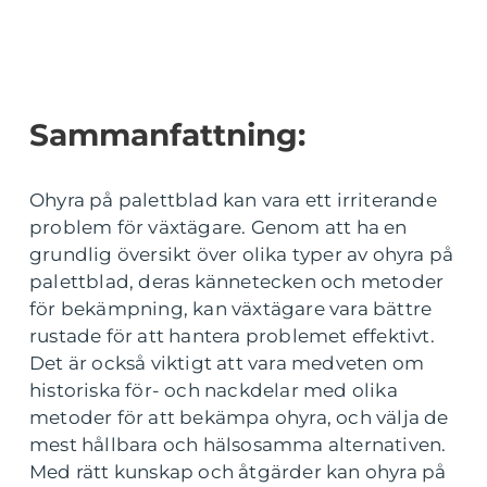
Sammanfattning:
Ohyra på palettblad kan vara ett irriterande
problem för växtägare. Genom att ha en
grundlig översikt över olika typer av ohyra på
palettblad, deras kännetecken och metoder
för bekämpning, kan växtägare vara bättre
rustade för att hantera problemet effektivt.
Det är också viktigt att vara medveten om
historiska för- och nackdelar med olika
metoder för att bekämpa ohyra, och välja de
mest hållbara och hälsosamma alternativen.
Med rätt kunskap och åtgärder kan ohyra på