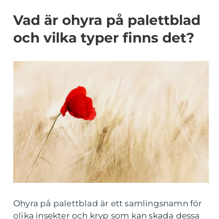
Vad är ohyra på palettblad
och vilka typer finns det?
Ohyra på palettblad är ett samlingsnamn för
olika insekter och kryp som kan skada dessa