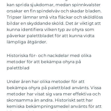
kan sprida sjukdomar, medan spinnkvalster
orsakar en fin spindelväv och skadar bladen.
Tripser lämnar små vita fläckar och sköldlöss
bildar en skyddande sköld. Det är viktigt att
kunna identifiera vilken typ av ohyra som
påverkar palettbladet för att kunna vidta
lämpliga åtgärder.
Historiska för- och nackdelar med olika
metoder för att bekämpa ohyra på
palettblad
Under åren har olika metoder för att
bekämpa ohyra på palettblad använts. Vissa
metoder har visat sig vara mer effektiva och
skonsamma än andra. Historiskt sett har
kemiska bekämpningsmedel använts för att