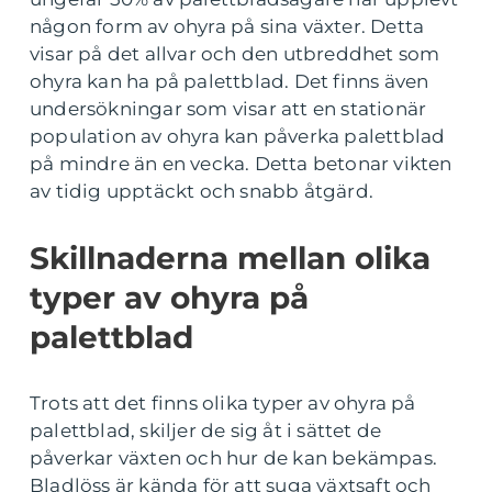
någon form av ohyra på sina växter. Detta
visar på det allvar och den utbreddhet som
ohyra kan ha på palettblad. Det finns även
undersökningar som visar att en stationär
population av ohyra kan påverka palettblad
på mindre än en vecka. Detta betonar vikten
av tidig upptäckt och snabb åtgärd.
Skillnaderna mellan olika
typer av ohyra på
palettblad
Trots att det finns olika typer av ohyra på
palettblad, skiljer de sig åt i sättet de
påverkar växten och hur de kan bekämpas.
Bladlöss är kända för att suga växtsaft och