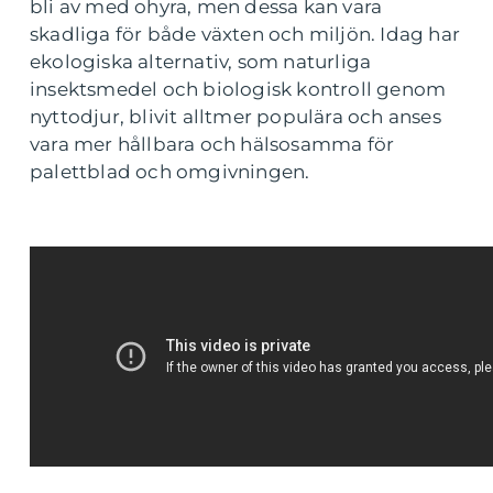
bli av med ohyra, men dessa kan vara
skadliga för både växten och miljön. Idag har
ekologiska alternativ, som naturliga
insektsmedel och biologisk kontroll genom
nyttodjur, blivit alltmer populära och anses
vara mer hållbara och hälsosamma för
palettblad och omgivningen.