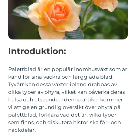
Introduktion:
Palettblad är en populär inomhusväxt som är
känd för sina vackra och färgglada blad.
Tyvärr kan dessa växter ibland drabbas av
olika typer av ohyra, vilket kan påverka deras
hälsa och utseende. I denna artikel kommer
vi att ge en grundlig översikt över ohyra på
palettblad, förklara vad det är, vilka typer
som finns, och diskutera historiska för- och
nackdelar.