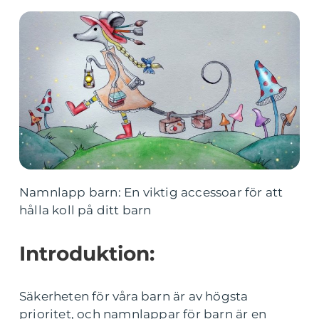
Namnlapp barn: En viktig accessoar för att
hålla koll på ditt barn
Introduktion:
Säkerheten för våra barn är av högsta
prioritet, och namnlappar för barn är en