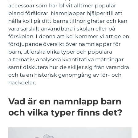
accessoar som har blivit alltmer populär
bland föräldrar. Namnlappar hjälper till att
hålla koll på ditt barns tillhörigheter och kan
vara särskilt användbara i skolan eller på
förskolan. I denna artikel kommer vi att ge en
fördjupande översikt över namnlappar för
barn, utforska olika typer och populära
alternativ, analysera kvantitativa mätningar
samt diskutera hur de skiljer sig från varandra
och ta en historisk genomgång av för- och
nackdelar.
Vad är en namnlapp barn
och vilka typer finns det?