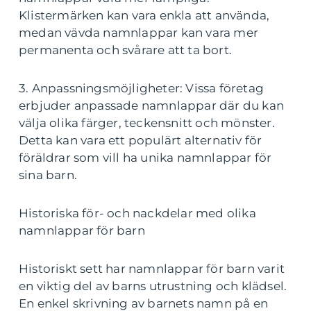
Klistermärken kan vara enkla att använda,
medan vävda namnlappar kan vara mer
permanenta och svårare att ta bort.
3. Anpassningsmöjligheter: Vissa företag
erbjuder anpassade namnlappar där du kan
välja olika färger, teckensnitt och mönster.
Detta kan vara ett populärt alternativ för
föräldrar som vill ha unika namnlappar för
sina barn.
Historiska för- och nackdelar med olika
namnlappar för barn
Historiskt sett har namnlappar för barn varit
en viktig del av barns utrustning och klädsel.
En enkel skrivning av barnets namn på en