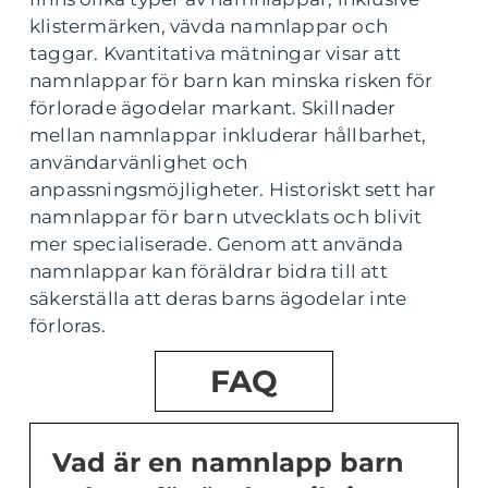
klistermärken, vävda namnlappar och
taggar. Kvantitativa mätningar visar att
namnlappar för barn kan minska risken för
förlorade ägodelar markant. Skillnader
mellan namnlappar inkluderar hållbarhet,
användarvänlighet och
anpassningsmöjligheter. Historiskt sett har
namnlappar för barn utvecklats och blivit
mer specialiserade. Genom att använda
namnlappar kan föräldrar bidra till att
säkerställa att deras barns ägodelar inte
förloras.
FAQ
Vad är en namnlapp barn