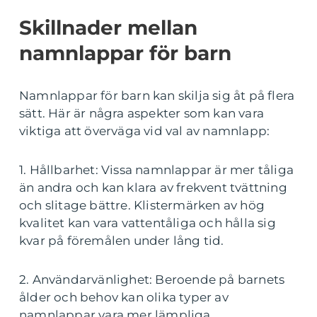
Skillnader mellan
namnlappar för barn
Namnlappar för barn kan skilja sig åt på flera
sätt. Här är några aspekter som kan vara
viktiga att överväga vid val av namnlapp:
1. Hållbarhet: Vissa namnlappar är mer tåliga
än andra och kan klara av frekvent tvättning
och slitage bättre. Klistermärken av hög
kvalitet kan vara vattentåliga och hålla sig
kvar på föremålen under lång tid.
2. Användarvänlighet: Beroende på barnets
ålder och behov kan olika typer av
namnlappar vara mer lämpliga.