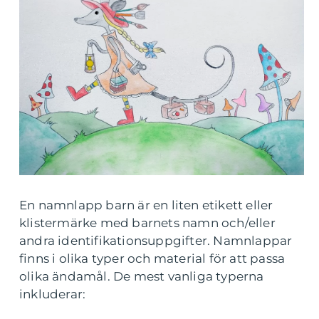
En namnlapp barn är en liten etikett eller
klistermärke med barnets namn och/eller
andra identifikationsuppgifter. Namnlappar
finns i olika typer och material för att passa
olika ändamål. De mest vanliga typerna
inkluderar: