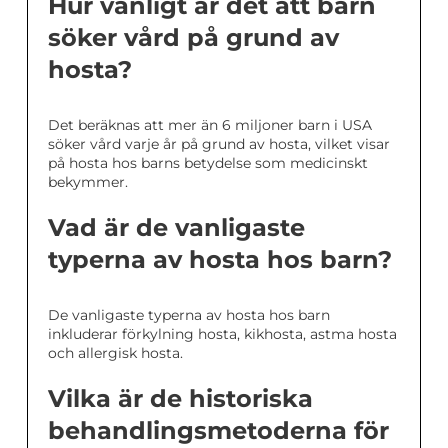
Hur vanligt är det att barn
söker vård på grund av
hosta?
Det beräknas att mer än 6 miljoner barn i USA
söker vård varje år på grund av hosta, vilket visar
på hosta hos barns betydelse som medicinskt
bekymmer.
Vad är de vanligaste
typerna av hosta hos barn?
De vanligaste typerna av hosta hos barn
inkluderar förkylning hosta, kikhosta, astma hosta
och allergisk hosta.
Vilka är de historiska
behandlingsmetoderna för