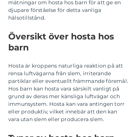
mätningar om hosta hos barn för att ge en
djupare förståelse för detta vanliga
hälsotillstånd.
Översikt över hosta hos
barn
Hosta är kroppens naturliga reaktion på att
rensa luftvägarna från slem, irriterande
partiklar eller eventuellt främmande föremål.
Hos barn kan hosta vara särskilt vanligt på
grund av deras mer känsliga luftvägar och
immunsystem. Hosta kan vara antingen torr
eller produktiv, vilket innebär att den kan
vara utan slem eller producera slem.