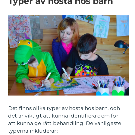
Typer av hosta hos barn
Det finns olika typer av hosta hos barn, och
det är viktigt att kunna identifiera dem för
att kunna ge rätt behandling. De vanligaste
typerna inkluderar: