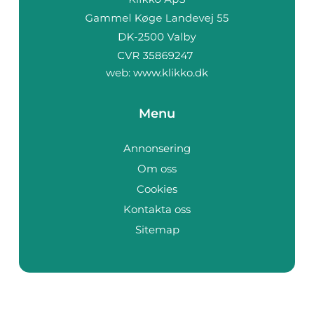
web:
www.klikko.dk
Menu
Annonsering
Om oss
Cookies
Kontakta oss
Sitemap