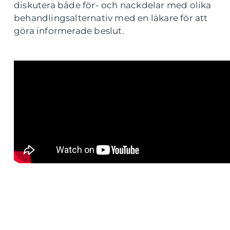
diskutera både för- och nackdelar med olika
behandlingsalternativ med en läkare för att
göra informerade beslut.