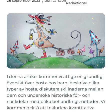
28 september 2023
Jon Larsson
Redaktionel
I denna artikel kommer vi att ge en grundlig
översikt över hosta hos barn, beskriva olika
typer av hosta, diskutera skillnaderna mellan
dem och undersöka historiska för- och
nackdelar med olika behandlingsmetoder. Vi
kommer också att inkludera kvantitativa