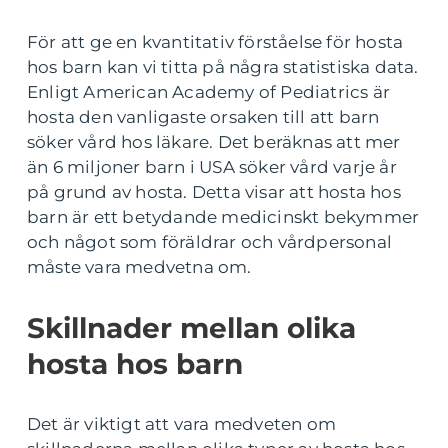
För att ge en kvantitativ förståelse för hosta
hos barn kan vi titta på några statistiska data.
Enligt American Academy of Pediatrics är
hosta den vanligaste orsaken till att barn
söker vård hos läkare. Det beräknas att mer
än 6 miljoner barn i USA söker vård varje år
på grund av hosta. Detta visar att hosta hos
barn är ett betydande medicinskt bekymmer
och något som föräldrar och vårdpersonal
måste vara medvetna om.
Skillnader mellan olika
hosta hos barn
Det är viktigt att vara medveten om