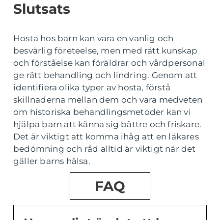
Slutsats
Hosta hos barn kan vara en vanlig och
besvärlig företeelse, men med rätt kunskap
och förståelse kan föräldrar och vårdpersonal
ge rätt behandling och lindring. Genom att
identifiera olika typer av hosta, förstå
skillnaderna mellan dem och vara medveten
om historiska behandlingsmetoder kan vi
hjälpa barn att känna sig bättre och friskare.
Det är viktigt att komma ihåg att en läkares
bedömning och råd alltid är viktigt när det
gäller barns hälsa.
FAQ