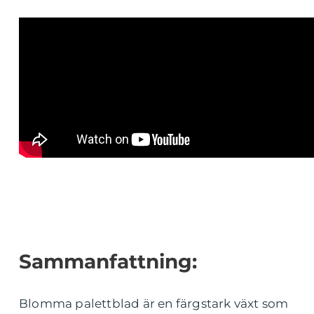
Sammanfattning:
Blomma palettblad är en färgstark växt som