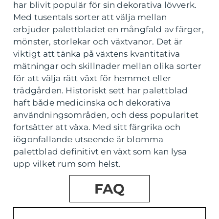
har blivit populär för sin dekorativa lövverk.
Med tusentals sorter att välja mellan
erbjuder palettbladet en mångfald av färger,
mönster, storlekar och växtvanor. Det är
viktigt att tänka på växtens kvantitativa
mätningar och skillnader mellan olika sorter
för att välja rätt växt för hemmet eller
trädgården. Historiskt sett har palettblad
haft både medicinska och dekorativa
användningsområden, och dess popularitet
fortsätter att växa. Med sitt färgrika och
iögonfallande utseende är blomma
palettblad definitivt en växt som kan lysa
upp vilket rum som helst.
FAQ