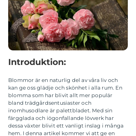
Introduktion:
Blommor är en naturlig del av våra liv och
kan ge oss glädje och skönhet i alla rum. En
blomma som har blivit allt mer populär
bland trädgårdsentusiaster och
inomhusodlare är palettbladet. Med sin
färgglada och iögonfallande lövverk har
dessa växter blivit ett vanligt inslag i många
hem. I denna artikel kommer vi att ge en