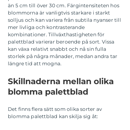
än 5 cm till över 30 cm. Färgintensiteten hos
blommorna är vanligtvis starkare i starkt
solljus och kan variera från subtila nyanser till
mer livliga och kontrasterande
kombinationer. Tillväxthastigheten för
palettblad varierar beroende på sort. Vissa
kan växa relativt snabbt och nå sin fulla
storlek på några månader, medan andra tar
längre tid att mogna.
Skillnaderna mellan olika
blomma palettblad
Det finns flera sätt som olika sorter av
blomma palettblad kan skilja sig åt: