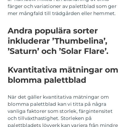
färger och variationer av palettblad som ger
mer mångfald till trädgården eller hemmet.
Andra populära sorter
inkluderar ’Thumbelina’,
’Saturn’ och ’Solar Flare’.
Kvantitativa mätningar om
blomma palettblad
När det gäller kvantitativa mätningar om
blomma palettblad kan vi titta på några
vanliga faktorer som storlek, färgintensitet
och tillväxthastighet. Storleken på
palettbladets lövverk kan variera från mindre