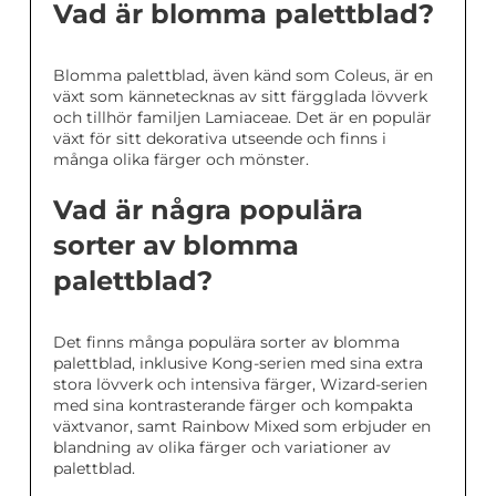
Vad är blomma palettblad?
Blomma palettblad, även känd som Coleus, är en
växt som kännetecknas av sitt färgglada lövverk
och tillhör familjen Lamiaceae. Det är en populär
växt för sitt dekorativa utseende och finns i
många olika färger och mönster.
Vad är några populära
sorter av blomma
palettblad?
Det finns många populära sorter av blomma
palettblad, inklusive Kong-serien med sina extra
stora lövverk och intensiva färger, Wizard-serien
med sina kontrasterande färger och kompakta
växtvanor, samt Rainbow Mixed som erbjuder en
blandning av olika färger och variationer av
palettblad.