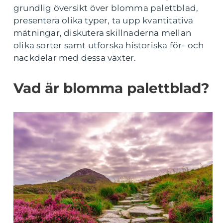
grundlig översikt över blomma palettblad,
presentera olika typer, ta upp kvantitativa
mätningar, diskutera skillnaderna mellan
olika sorter samt utforska historiska för- och
nackdelar med dessa växter.
Vad är blomma palettblad?