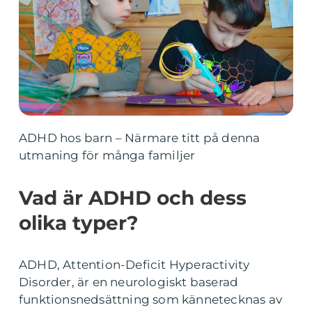
ADHD hos barn – Närmare titt på denna
utmaning för många familjer
Vad är ADHD och dess
olika typer?
ADHD, Attention-Deficit Hyperactivity
Disorder, är en neurologiskt baserad
funktionsnedsättning som kännetecknas av