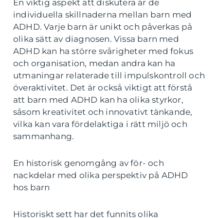
En viktig aspekt att diskutera är de
individuella skillnaderna mellan barn med
ADHD. Varje barn är unikt och påverkas på
olika sätt av diagnosen. Vissa barn med
ADHD kan ha större svårigheter med fokus
och organisation, medan andra kan ha
utmaningar relaterade till impulskontroll och
överaktivitet. Det är också viktigt att förstå
att barn med ADHD kan ha olika styrkor,
såsom kreativitet och innovativt tänkande,
vilka kan vara fördelaktiga i rätt miljö och
sammanhang.
En historisk genomgång av för- och
nackdelar med olika perspektiv på ADHD
hos barn
Historiskt sett har det funnits olika