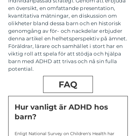
individanpassad strategi. Genom att erbjuda
en översikt, en omfattande presentation,
kvantitativa mätningar, en diskussion om
olikheter bland dessa barn och en historisk
genomgång av för- och nackdelar erbjuder
denna artikel en helhetsperspektiv på ämnet.
Föräldrar, lärare och samhället i stort har en
viktig roll att spela för att stödja och hjälpa
barn med ADHD att trivas och nå sin fulla
potential.
FAQ
Hur vanligt är ADHD hos
barn?
Enligt National Survey on Children's Health har