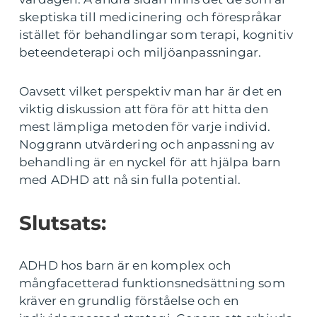
skeptiska till medicinering och förespråkar
istället för behandlingar som terapi, kognitiv
beteendeterapi och miljöanpassningar.
Oavsett vilket perspektiv man har är det en
viktig diskussion att föra för att hitta den
mest lämpliga metoden för varje individ.
Noggrann utvärdering och anpassning av
behandling är en nyckel för att hjälpa barn
med ADHD att nå sin fulla potential.
Slutsats:
ADHD hos barn är en komplex och
mångfacetterad funktionsnedsättning som
kräver en grundlig förståelse och en