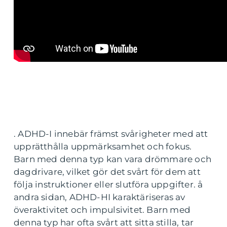
. ADHD-I innebär främst svårigheter med att
upprätthålla uppmärksamhet och fokus.
Barn med denna typ kan vara drömmare och
dagdrivare, vilket gör det svårt för dem att
följa instruktioner eller slutföra uppgifter. å
andra sidan, ADHD-HI karaktäriseras av
överaktivitet och impulsivitet. Barn med
denna typ har ofta svårt att sitta stilla, tar