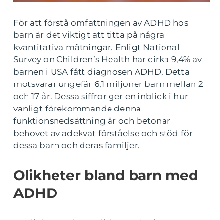
För att förstå omfattningen av ADHD hos
barn är det viktigt att titta på några
kvantitativa mätningar. Enligt National
Survey on Children’s Health har cirka 9,4% av
barnen i USA fått diagnosen ADHD. Detta
motsvarar ungefär 6,1 miljoner barn mellan 2
och 17 år. Dessa siffror ger en inblick i hur
vanligt förekommande denna
funktionsnedsättning är och betonar
behovet av adekvat förståelse och stöd för
dessa barn och deras familjer.
Olikheter bland barn med
ADHD