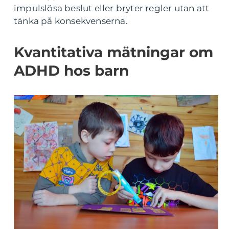
impulslösa beslut eller bryter regler utan att
tänka på konsekvenserna.
Kvantitativa mätningar om
ADHD hos barn