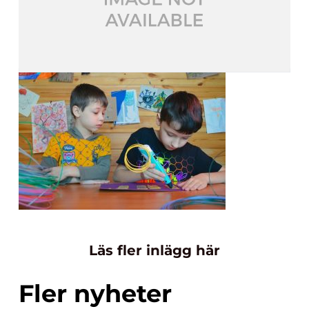
Läs fler inlägg här
Fler nyheter