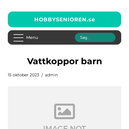
HOBBYSENIOREN.
se
Menu
vattkoppor barn
15 oktober 2023
admin