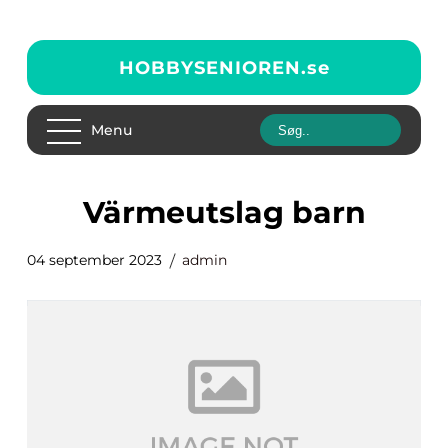
HOBBYSENIOREN.
se
Menu
värmeutslag barn
04 september 2023
admin