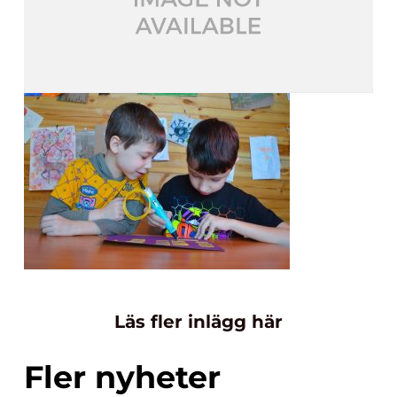
Läs fler inlägg här
Fler nyheter