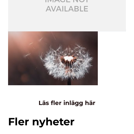
Läs fler inlägg här
Fler nyheter