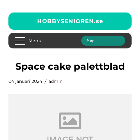
HOBBYSENIOREN.
se
Menu
space cake palettblad
04 januari 2024
admin