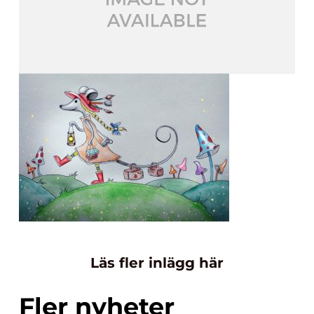
Läs fler inlägg här
Fler nyheter