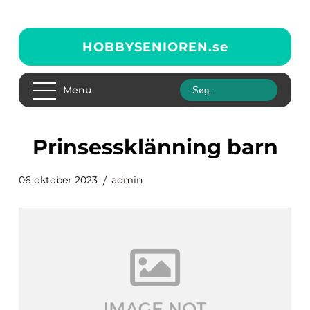
HOBBYSENIOREN.
se
Menu
prinsessklänning barn
06 oktober 2023
admin