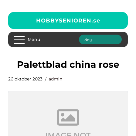
HOBBYSENIOREN.
se
Menu
palettblad china rose
26 oktober 2023
admin