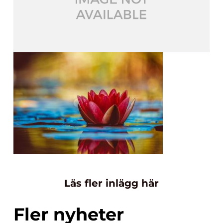
Läs fler inlägg här
Fler nyheter