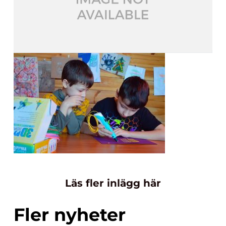
Läs fler inlägg här
Fler nyheter