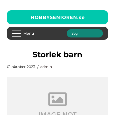
HOBBYSENIOREN.
se
Menu
storlek barn
01 oktober 2023
admin