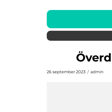
över
26 september 2023
admin