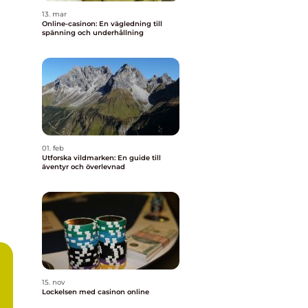
13. mar
Online-casinon: En vägledning till
spänning och underhållning
01. feb
Utforska vildmarken: En guide till
äventyr och överlevnad
15. nov
Lockelsen med casinon online