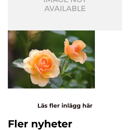
Läs fler inlägg här
Fler nyheter