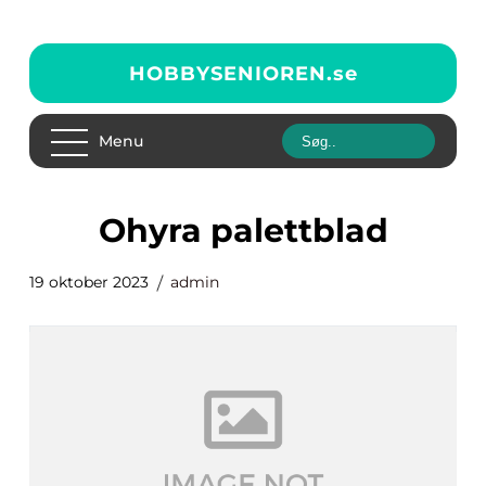
HOBBYSENIOREN.
se
Menu
ohyra palettblad
19 oktober 2023
admin