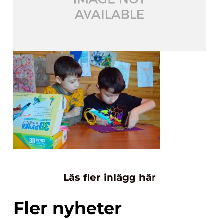
Läs fler inlägg här
Fler nyheter