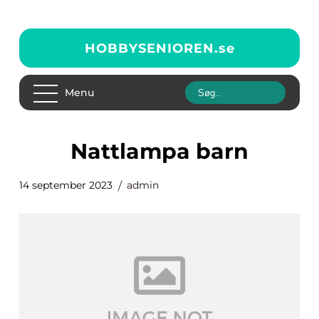
HOBBYSENIOREN.
se
Menu
nattlampa barn
14 september 2023
admin