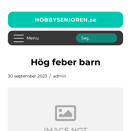
HOBBYSENIOREN.
se
Menu
hög feber barn
30 september 2023
admin