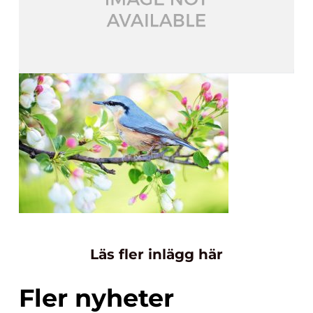
Läs fler inlägg här
Fler nyheter