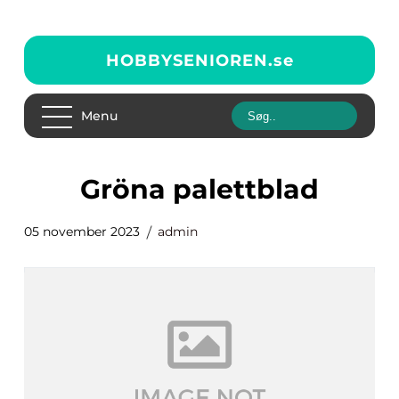
HOBBYSENIOREN.
se
Menu
gröna palettblad
05 november 2023
admin