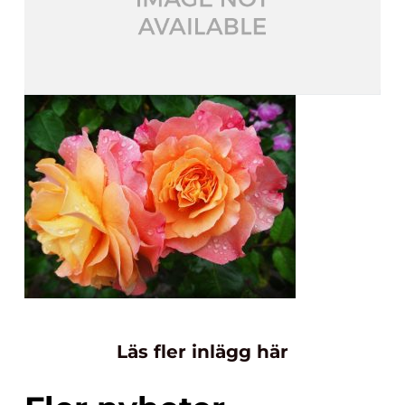
Läs fler inlägg här