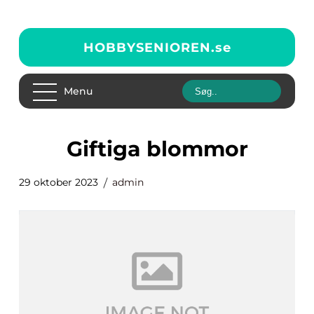
HOBBYSENIOREN.
se
Menu
giftiga blommor
29 oktober 2023
admin