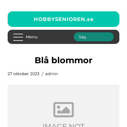
HOBBYSENIOREN.
se
Menu
blå blommor
27 oktober 2023
admin