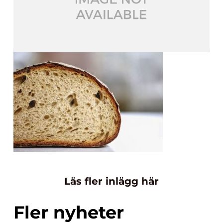
Läs fler inlägg här
Fler nyheter