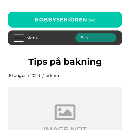
HOBBYSENIOREN.
se
Menu
tips på bakning
30 augusti 2023
admin