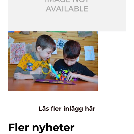
Läs fler inlägg här
Fler nyheter