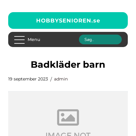
HOBBYSENIOREN.
se
Menu
badkläder barn
19 september 2023
admin